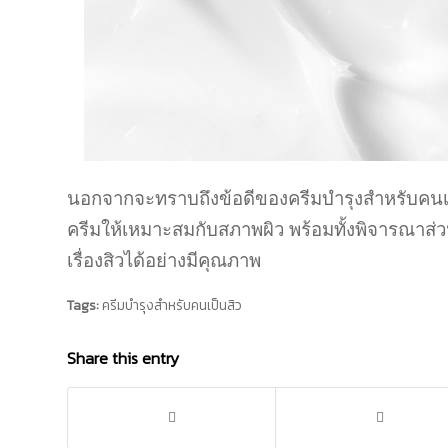
นอกจากจะทราบถึงข้อดีของครีมบํารุงสําหรับคนเป็น
ครีมให้เหมาะสมกับสภาพผิว พร้อมทั้งพิจารณาส่ว
เรื่องสิวได้อย่างมีคุณภาพ
Tags:
ครีมบํารุงสําหรับคนเป็นสิว
Share this entry