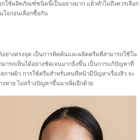
อกใช้ผลิตภัณฑ์ชนิดนี้เป็นอย่างมาก แล้วทำไมถึงควรเลือก
นใจก่อนเลือกซื้อกัน
ด้อย่างตรงจุด เป็นการคิดค้นและผลิตครีมที่สามารถใช้ใน
มารถเห็นได้อย่างชัดเจนมากยิ่งขึ้น เป็นการแก้ปัญหาที่
สภาพผิว การใช้ครีมสำหรับคนที่หน้ามีปัญหาเรื่องสิว จะ
างหาย ไม่สร้างปัญหาขึ้นมาเพิ่มอีกด้วย