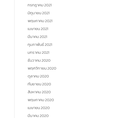
กรกฎาคม 2021
มิถุนายน 2021
พฤษภาคม 2021
เมษายน 2021
มีนาคม 2021
กุมภาพันธ์ 2021
มกราคม 2021
ธันวาคม 2020
พฤศจิกายน 2020
ตุลาคม 2020
กันยายน 2020
สิงหาคม 2020
พฤษภาคม 2020
เมษายน 2020
มีนาคม 2020