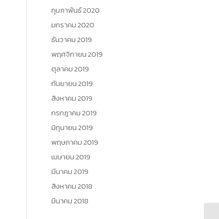
กุมภาพันธ์ 2020
มกราคม 2020
ธันวาคม 2019
พฤศจิกายน 2019
ตุลาคม 2019
กันยายน 2019
สิงหาคม 2019
กรกฎาคม 2019
มิถุนายน 2019
พฤษภาคม 2019
เมษายน 2019
มีนาคม 2019
สิงหาคม 2018
มีนาคม 2018