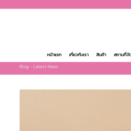
หน้าแรก
เกี่ยวกับเรา
สินค้า
สถานที่จั
Blog - Latest News