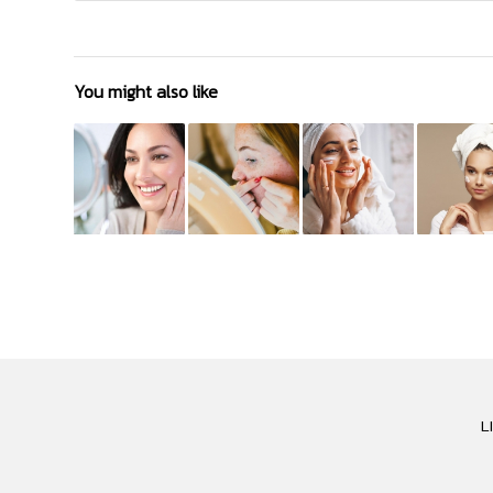
You might also like
L