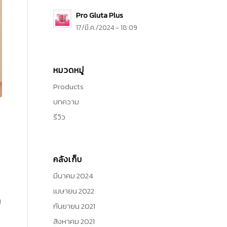
Pro Gluta Plus
17/มี.ค./2024 - 18:09
หมวดหมู่
Products
บทความ
รีวิว
คลังเก็บ
มีนาคม 2024
เมษายน 2022
ว
กันยายน 2021
สิงหาคม 2021