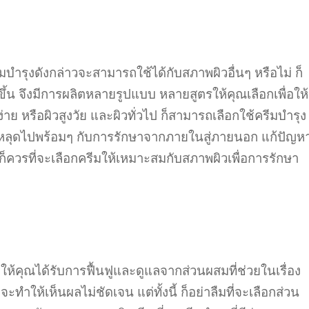
มบำรุงดังกล่าวจะสามารถใช้ได้กับสภาพผิวอื่นๆ หรือไม่ ก็
ขึ้น จึงมีการผลิตหลายรูปแบบ หลายสูตรให้คุณเลือกเพื่อให้
่าย หรือผิวสูงวัย และผิวทั่วไป ก็สามารถเลือกใช้ครีมบำรุง
้ลอกหลุดไปพร้อมๆ กับการรักษาจากภายในสู่ภายนอก แก้ปัญห
ณก็ควรที่จะเลือกครีมให้เหมาะสมกับสภาพผิวเพื่อการรักษา
ยให้คุณได้รับการฟื้นฟูและดูแลจากส่วนผสมที่ช่วยในเรื่อง
ทำให้เห็นผลไม่ชัดเจน แต่ทั้งนี้ ก็อย่าลืมที่จะเลือกส่วน