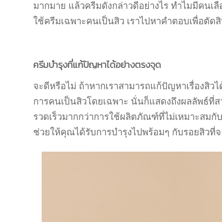
มากมาย แล้วครีมดังกล่าวดีอย่างไร ทำไมมีคนเลื
ใช้ครีมเฉพาะคนเป็นสิว เราไปหาคำตอบเพื่อตัดสิ
ครีมบำรุงที่แก้ปัญหาได้อย่างตรงจุด
จะดีหรือไม่ ถ้าหากเราสามารถแก้ปัญหาเรื่องสิวไ
การคนเป็นสิวโดยเฉพาะ นั่นก็แสดงถึงผลลัพธ์ที่สา
รวดเร็วมากกว่าการใช้ผลิตภัณฑ์ที่ไม่เหมาะสมกับ
ช่วยให้คุณได้รับการบำรุงไปพร้อมๆ กับรอยสิวที่จ