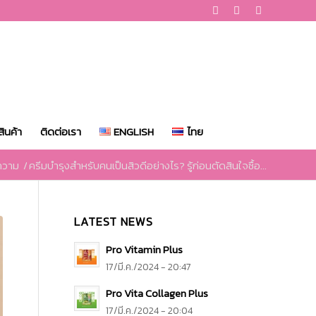
ินค้า
ติดต่อเรา
ENGLISH
ไทย
ความ
/
ครีมบํารุงสําหรับคนเป็นสิวดีอย่างไร? รู้ก่อนตัดสินใจซื้อ...
LATEST NEWS
Pro Vitamin Plus
17/มี.ค./2024 - 20:47
Pro Vita Collagen Plus
17/มี.ค./2024 - 20:04