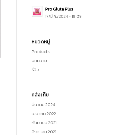
Pro Gluta Plus
17/มี.ค./2024 - 18:09
หมวดหมู่
Products
บทความ
รีวิว
คลังเก็บ
มีนาคม 2024
เมษายน 2022
กันยายน 2021
สิงหาคม 2021