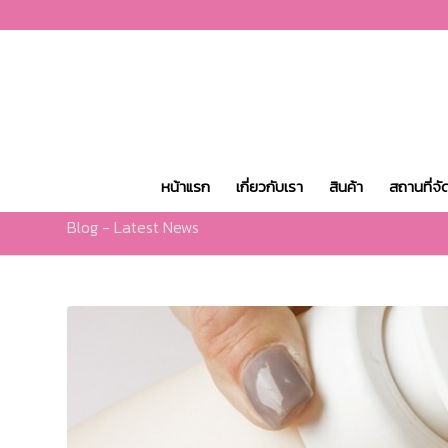
หน้าแรก
เกี่ยวกับเรา
สินค้า
สถานที่จั
Blog - Latest News