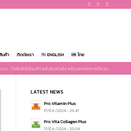
ินค้า
ติดต่อเรา
ENGLISH
ไทย
ความ
/
โลชั่นยี่ห้อไหนดีทาแล้วผิวสวยใส พร้อมเทคนิคการใช้งาน...
LATEST NEWS
Pro Vitamin Plus
17/มี.ค./2024 - 20:47
Pro Vita Collagen Plus
17/มี.ค./2024 - 20:04