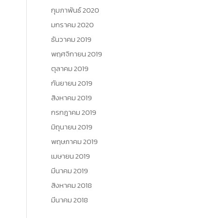
กุมภาพันธ์ 2020
มกราคม 2020
ธันวาคม 2019
พฤศจิกายน 2019
ตุลาคม 2019
กันยายน 2019
สิงหาคม 2019
กรกฎาคม 2019
มิถุนายน 2019
พฤษภาคม 2019
เมษายน 2019
มีนาคม 2019
สิงหาคม 2018
มีนาคม 2018