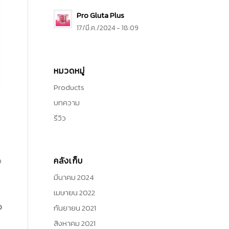
Pro Gluta Plus
17/มี.ค./2024 - 18:09
หมวดหมู่
Products
บทความ
รีวิว
คลังเก็บ
ง
มีนาคม 2024
เมษายน 2022
ง
กันยายน 2021
สิงหาคม 2021