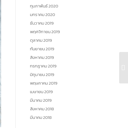
กุมภาพันธ์ 2020
มกราคม 2020
ธันวาคม 2019
พฤศจิกายน 2019
ตุลาคม 2019
กันยายน 2019
สิงหาคม 2019
กรกฎาคม 2019
มิถุนายน 2019
พฤษภาคม 2019
เมษายน 2019
มีนาคม 2019
สิงหาคม 2018
มีนาคม 2018