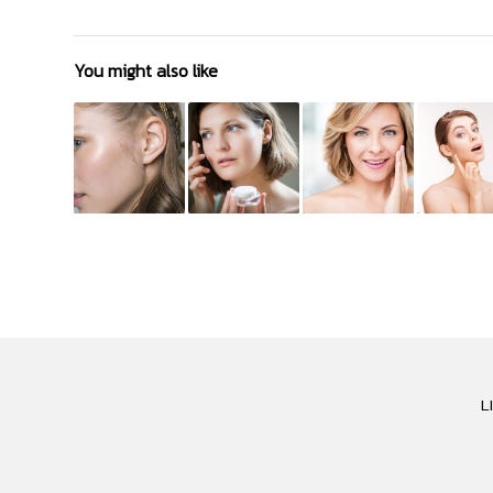
You might also like
L