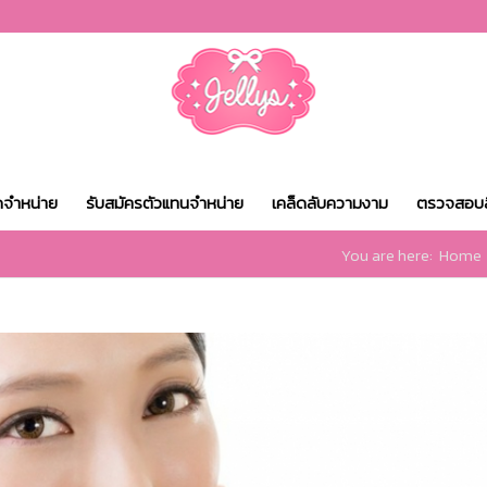
ดจำหน่าย
รับสมัครตัวแทนจำหน่าย
เคล็ดลับความงาม
ตรวจสอบส
You are here:
Home