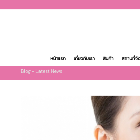
หน้าแรก
เกี่ยวกับเรา
สินค้า
สถานที่จั
Blog - Latest News