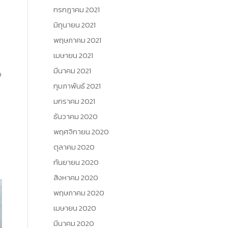
กรกฎาคม 2021
มิถุนายน 2021
พฤษภาคม 2021
เมษายน 2021
มีนาคม 2021
ง
กุมภาพันธ์ 2021
มกราคม 2021
ธันวาคม 2020
พฤศจิกายน 2020
ตุลาคม 2020
กันยายน 2020
สิงหาคม 2020
พฤษภาคม 2020
เมษายน 2020
มีนาคม 2020