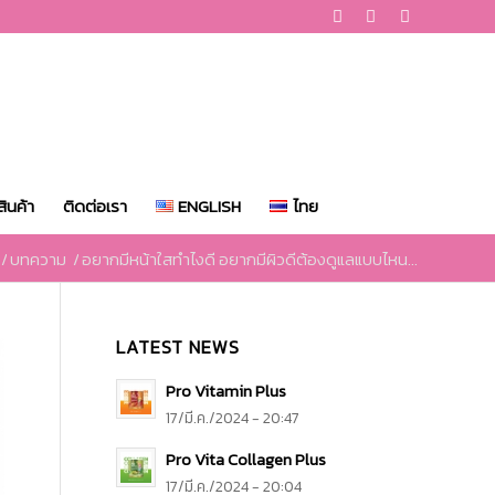
ินค้า
ติดต่อเรา
ENGLISH
ไทย
/
บทความ
/
อยากมีหน้าใสทําไงดี อยากมีผิวดีต้องดูแลแบบไหน...
LATEST NEWS
Pro Vitamin Plus
17/มี.ค./2024 - 20:47
Pro Vita Collagen Plus
17/มี.ค./2024 - 20:04