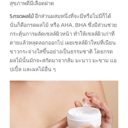
สุขภาพดีมีเลือดฝาด
5.กรดผลไม้
อีกส่วนผสมหนึ่งที่จะมีหรือไม่มีก็ได้
นั่นก็คือกรดผลไม้ หรือ AHA, BHA ซึ่งมีส่วนช่วย
กระตุ้นการผลัดเซลล์ผิวหน้า ทำให้เซลล์ผิวเก่าที่
ตายแล้วหลุดลอกออกไป เผยเซลล์ผิวใหม่ที่เนียน
ขาวกระจ่างใสขึ้นอย่างเป็นธรรมชาติ โดยกรด
ผลไม้นั้นมักจะสกัดมาจากส้ม มะนาว มะขาม แอ
ปเปิ้ล และผลไม้อื่น ๆ