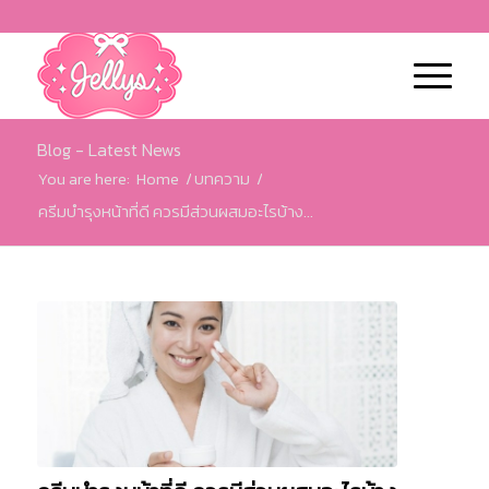
Blog - Latest News
You are here:
Home
/
บทความ
/
ครีมบำรุงหน้าที่ดี ควรมีส่วนผสมอะไรบ้าง...