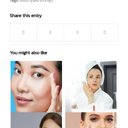
Tags:
ครีมบํารุงหน้าที่ดีที่สุด
Share this entry
You might also like