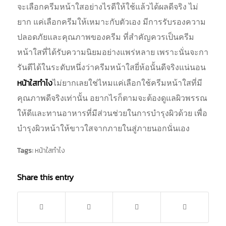
จะเลือกครีมหน้าใสอย่างไรดีให้ใช้แล้วได้ผลดีจริง ไม่
ยาก แค่เลือกครีมให้เหมาะกับตัวเอง มีการรับรองความ
ปลอดภัยและคุณภาพของครีม ที่สำคัญควรเป็นครีม
หน้าใสที่ได้รับความนิยมอย่างแพร่หลาย เพราะนั่นจะกา
รันตีได้ในระดับหนึ่งว่าครีมหน้าใสยี่ห้อนั้นดีจริงแน่นอน
หน้าใสทําไง
ไม่ยากเลยใช่ไหมแค่เลือกใช้ครีมหน้าใสที่มี
คุณภาพดีจริงเท่านั้น อยากไรก็ตามจะต้องดูแลผิวพรรณ
ให้ดีและทานอาหารที่มีส่วนช่วยในการบำรุงผิวด้วย เพื่อ
บำรุงผิวหน้าให้ขาวใสจากภายในสู่ภายนอกนั่นเอง
Tags:
หน้าใสทำไง
Share this entry