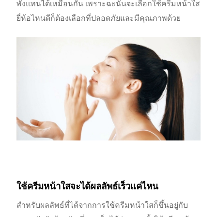
พังแทนได้เหมือนกัน เพราะฉะนั้นจะเลือกใช้ครีมหน้าใส
ยี่ห้อไหนดีก็ต้องเลือกที่ปลอดภัยและมีคุณภาพด้วย
ใช้ครีมหน้าใสจะได้ผลลัพธ์เร็วแค่ไหน
สำหรับผลลัพธ์ที่ได้จากการใช้ครีมหน้าใสก็ขึ้นอยู่กับ