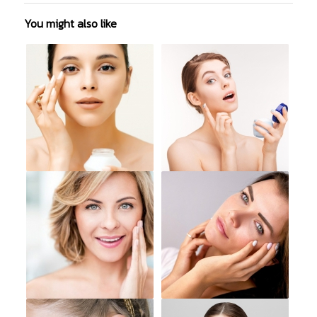
You might also like