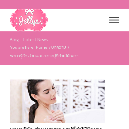
Blog - Latest News
You are here:
Home
/
บทความ
/
พามารู้จัก ส่วนผสมของสบู่ที่ทำให้ผิวขาว...