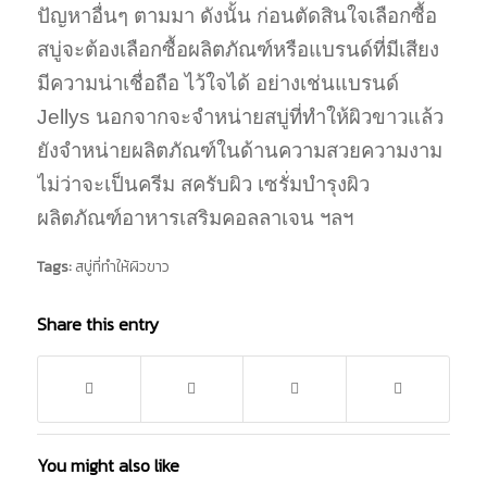
ปัญหาอื่นๆ ตามมา ดังนั้น ก่อนตัดสินใจเลือกซื้อ
สบู่จะต้องเลือกซื้อผลิตภัณฑ์หรือแบรนด์ที่มีเสียง
มีความน่าเชื่อถือ ไว้ใจได้ อย่างเช่นแบรนด์
Jellys นอกจากจะจำหน่ายสบู่ที่ทําให้ผิวขาวแล้ว
ยังจำหน่ายผลิตภัณฑ์ในด้านความสวยความงาม
ไม่ว่าจะเป็นครีม สครับผิว เซรั่มบำรุงผิว
ผลิตภัณฑ์อาหารเสริมคอลลาเจน ฯลฯ
Tags:
สบู่ที่ทําให้ผิวขาว
Share this entry
You might also like