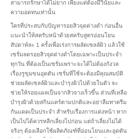
สามารถรักษาได้ไม่ยาก เพียงแต่ต้องมีวินัยและ
ความอดทนเท่านั้น
ใครที่ประสบกับปัญหารอยสิวจุดด่างดำ ก่อนอื่น
แนะนำให้สครับหน้าด้วยสครับสูตรอ่อนโยน
สัปดาห์ละ 1 ครั้งเพื่อเร่งการผลัดเซลล์ผิว แล้วใช้
เซรั่มลดรอยสิวจุดด่างดำโดยเฉพาะเป็นประจำ
ทุกวัน ที่ต้องเป็นเซรั่มเพราะจะได้ไม่ต้องกังวล
เรื่องรูขุมขนอุดตัน เซรั่มที่ใช้จะต้องมีคุณสมบัติ
ช่วยผลัดเซลล์ผิวและบำรุงผิวไปด้วยในตัว จะ
ช่วยให้รอยแผลเป็นจากสิวจางเร็วขึ้น ส่วนที่เหลือ
บำรุงผิวด้วยสกินแคร์ตามปกติและอย่าลืมทาครีม
กันแดดเป็นประจำ สำหรับเรื่องการแต่งหน้า หาก
เป็นไปได้ควรหลีกเลี่ยงไปก่อน แต่ถ้าเลี่ยงไม่ได้
จริงๆ ต้องเลือกใช้ผลิตภัณฑ์ที่อ่อนโยนและอุดตัน