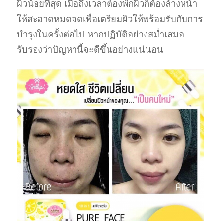
ผิวน้อยที่สุด เมื่อถึงเวลาต้องพักผิวก็ต้องล้างหน้า
ให้สะอาดหมดจดเพื่อเตรียมผิวให้พร้อมรับกับการ
บำรุงในครั้งต่อไป หากปฏิบัติอย่างสม่ำเสมอ
รับรองว่าปัญหานี้จะดีขึ้นอย่างแน่นอน