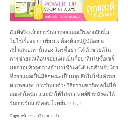
อันที่จริงแล้วการรักษารอยแผลเป็นจากสิวนั้น
ไม่ใช่เรื่องยาก เพียงแต่ต้องต้องปฏิบัติอย่าง
สม่ำเสมอเท่านั้นเอง ใครที่อยากได้ตัวช่วยดีใน
การช่วยลดเลือนรอยแผลเป็นก็อย่าลืมไปซื้อเซรั่
มลดรอยสิวจุดด่างดำมาใช้กันดูได้ แต่สำหรับใคร
ที่รอยแผลเป็นมีลักษณะเป็นหลุมลึกไม่ใช่แค่รอย
ดำรอยแดง การรักษาด้วยวิธีธรรมชาติอาจไม่ได้
ผลเท่าใดนัก แนะนำให้ไปพบแพทย์ผิวหนังจะได้
รับการรักษาที่ตอบโจทย์มากกว่า
Tags:
เซรั่มลดรอยสิวจุดด่างดำ