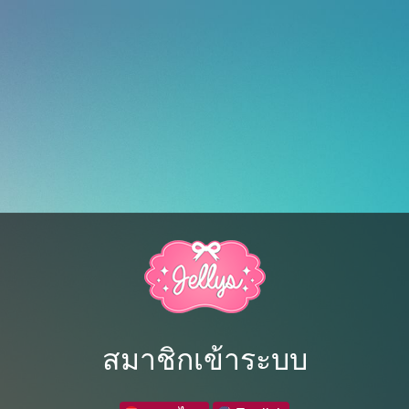
สมาชิกเข้าระบบ